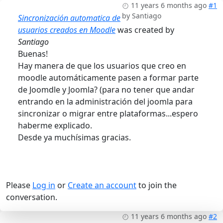
11 years 6 months ago
#1
by
Santiago
Sincronización automatica de
usuarios creados en Moodle
was created by
Santiago
Buenas!
Hay manera de que los usuarios que creo en
moodle automáticamente pasen a formar parte
de Joomdle y Joomla? (para no tener que andar
entrando en la administración del joomla para
sincronizar o migrar entre plataformas...espero
haberme explicado.
Desde ya muchísimas gracias.
Please
Log in
or
Create an account
to join the
conversation.
11 years 6 months ago
#2