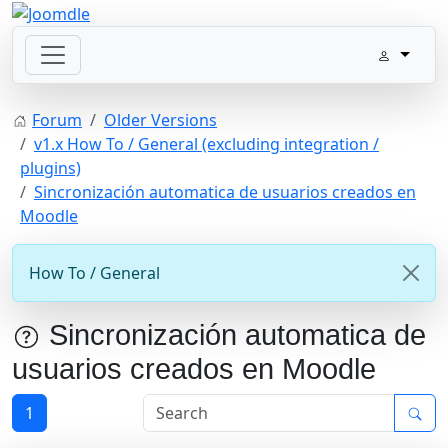
Forum
Older Versions
v1.x How To / General (excluding integration /
plugins)
Sincronización automatica de usuarios creados en
Moodle
How To / General
Sincronización automatica de
usuarios creados en Moodle
1