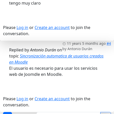
tengo muy claro
Please
Log in
or
Create an account
to join the
conversation.
11 years 5 months ago
#4
by
Antonio Durán
Replied by
Antonio Durán
on
topic
Sincronización automatica de usuarios creados
en Moodle
El usuario es necesario para usar los servicios
web de Joomdle en Moodle.
Please
Log in
or
Create an account
to join the
conversation.