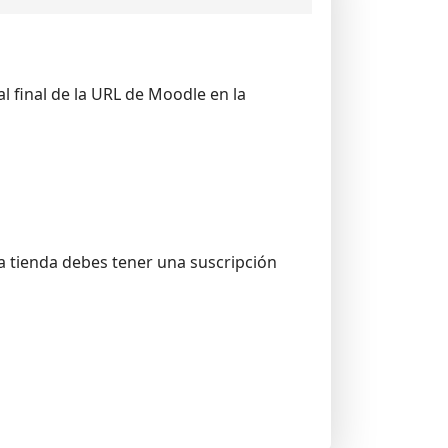
l final de la URL de Moodle en la
a tienda debes tener una suscripción