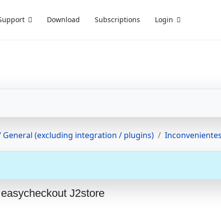
Support
Download
Subscriptions
Login
 General (excluding integration / plugins)
Inconvenientes
 easycheckout J2store