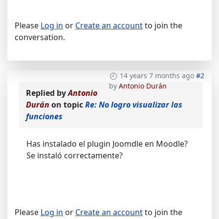
Please
Log in
or
Create an account
to join the
conversation.
14 years 7 months ago
#2
by
Antonio Durán
Replied by
Antonio
Durán
on topic
Re: No logro visualizar las
funciones
Has instalado el plugin Joomdle en Moodle?
Se instaló correctamente?
Please
Log in
or
Create an account
to join the