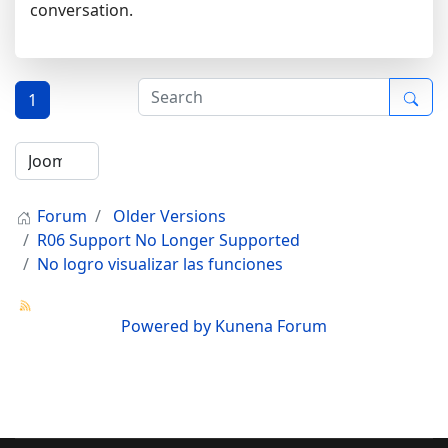
conversation.
1
Forum
Older Versions
R06 Support No Longer Supported
No logro visualizar las funciones
Powered by
Kunena Forum