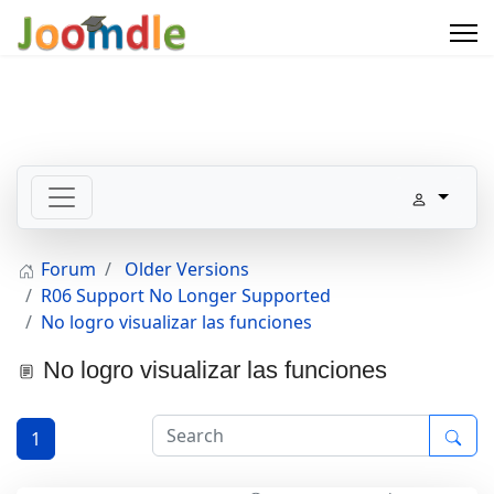
Forum
Older Versions
R06 Support No Longer Supported
No logro visualizar las funciones
No logro visualizar las funciones
1