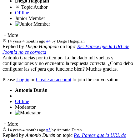
Diego Hagopian
Topic Author
Offline
Junior Member
More
14 years 4 months ago
#4
by
Diego Hagopian
Replied by
Diego Hagopian
on topic
Re: Parece que la URL de
Joomla no es correcta
Antonio Gracias por tu tiempo. Le he dado mil vueltas y
configuraciones y no encuentro la respuesta correcta. ¿Como debo
configurar las sef para que funcione bien? Muchas gracias.
Please
Log in
or
Create an account
to join the conversation.
Antonio Durán
Offline
Moderator
More
14 years 4 months ago
#5
by
Antonio Durán
Replied by
Antonio Durán
on topic
Re: Parece que la URL de