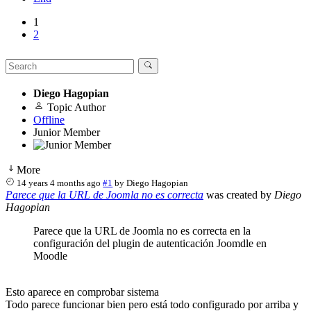
1
2
Diego Hagopian
Topic Author
Offline
Junior Member
More
14 years 4 months ago
#1
by
Diego Hagopian
Parece que la URL de Joomla no es correcta
was created by
Diego
Hagopian
Parece que la URL de Joomla no es correcta en la
configuración del plugin de autenticación Joomdle en
Moodle
Esto aparece en comprobar sistema
Todo parece funcionar bien pero está todo configurado por arriba y