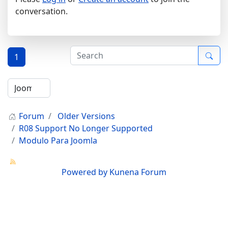
conversation.
1
Forum
Older Versions
R08 Support No Longer Supported
Modulo Para Joomla
Powered by
Kunena Forum