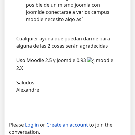
posible de un mismo joomla con
joomlde conectarse a varios campus
moodle necesito algo así
Cualquier ayuda que puedan darme para
alguna de las 2 cosas serán agradecidas
Uso Moodle 2.5 y Joomdle 0.93
moodle
2.X
Saludos
Alexandre
Please
Log in
or
Create an account
to join the
conversation.