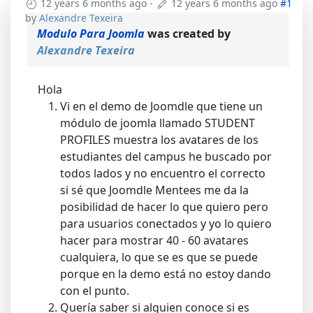
12 years 6 months ago
-
12 years 6 months ago
#1
by
Alexandre Texeira
Modulo Para Joomla
was created by
Alexandre Texeira
Hola
Vi en el demo de Joomdle que tiene un
módulo de joomla llamado STUDENT
PROFILES muestra los avatares de los
estudiantes del campus he buscado por
todos lados y no encuentro el correcto
si sé que Joomdle Mentees me da la
posibilidad de hacer lo que quiero pero
para usuarios conectados y yo lo quiero
hacer para mostrar 40 - 60 avatares
cualquiera, lo que se es que se puede
porque en la demo está no estoy dando
con el punto.
Quería saber si alguien conoce si es