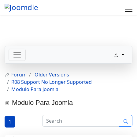
Forum
Older Versions
R08 Support No Longer Supported
Modulo Para Joomla
Modulo Para Joomla
1