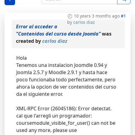
10 years 3 months ago
#1
by
carlos diaz
Error al acceder a
"Contenidos del curso desde Joomla"
was
created by
carlos diaz
Hola
Tenemos una instalacion Joomdle 0.94 y
Joomla 2.5.7 y Moodle 2.9.1 y hasta hace
poco funcionaba todo perfectamente, pero
ahora la opcion de ver contenidos del curso
da el siguiente error.
XML-RPC Error (26045186): Error detectat.
cal que l'arregli un programador:
coursemodule_visible_for_user() can not be
used any more, please use