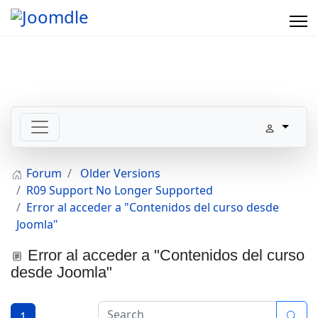
Forum
Older Versions
R09 Support No Longer Supported
Error al acceder a "Contenidos del curso desde
Joomla"
Error al acceder a "Contenidos del curso
desde Joomla"
1