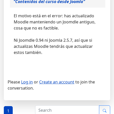
"Contenidos del curso desde Joomla"
El motivo está en el error: has actualizado
Moodle manteniendo un Joomdle antiguo,
cosa que no es factible.
Ni Joomdle 0.94 ni Joomla 2.5.7, así que si
actualizas Moodle tendrás que actualizar
estos también.
Please
Log in
or
Create an account
to join the
conversation.
1